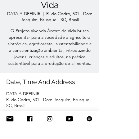
Vida
DATA A DEFINIR
  |  
R. do Cedro, 501 - Dom
Joaquim, Brusque - SC, Brasil
O Projeto Vivenda Árvore da Vida busca
apresentar para a sociedade a agricultura
sintrópica, agroflorestal, sustentabilidade e
a conscientização ambiental, introduzindo
jovens, crianças e adultos, na prática
sustentável para a produção de alimentos.
Date, Time And Address
DATA A DEFINIR
R. do Cedro, 501 - Dom Joaquim, Brusque -
SC, Brasil