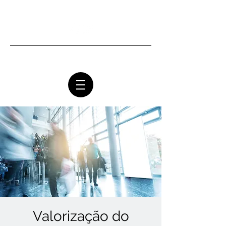
Ottawa Community Church
Valorização do