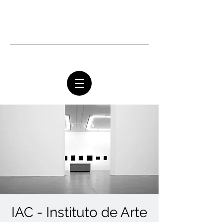
Ottawa Community Church
IAC - Instituto de Arte