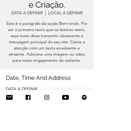
e Criação.
DATA A DEFINIR
  |  
LOCAL A DEFINIR
Este é o parágrafo da seção Bem-vindo. Por
ser o primeiro texto que os leitores veem,
esse texto deve transmitir claramente a
mensagem principal do seu site. Cative a
atenção com um texto envolvente e
atraente. Adicione uma imagem ou vídeo
para maior engajamento do visitante.
Date, Time And Address
DATA A DEFINIR
LOCAL A DEFINIR
Share