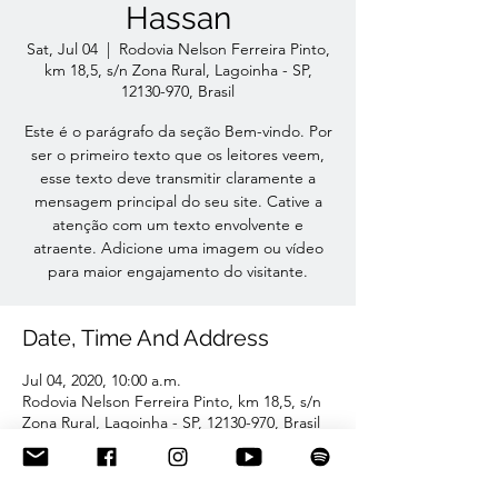
Hassan
Sat, Jul 04
  |  
Rodovia Nelson Ferreira Pinto,
km 18,5, s/n Zona Rural, Lagoinha - SP,
12130-970, Brasil
Este é o parágrafo da seção Bem-vindo. Por
ser o primeiro texto que os leitores veem,
esse texto deve transmitir claramente a
mensagem principal do seu site. Cative a
atenção com um texto envolvente e
atraente. Adicione uma imagem ou vídeo
para maior engajamento do visitante.
Date, Time And Address
Jul 04, 2020, 10:00 a.m.
Rodovia Nelson Ferreira Pinto, km 18,5, s/n
Zona Rural, Lagoinha - SP, 12130-970, Brasil